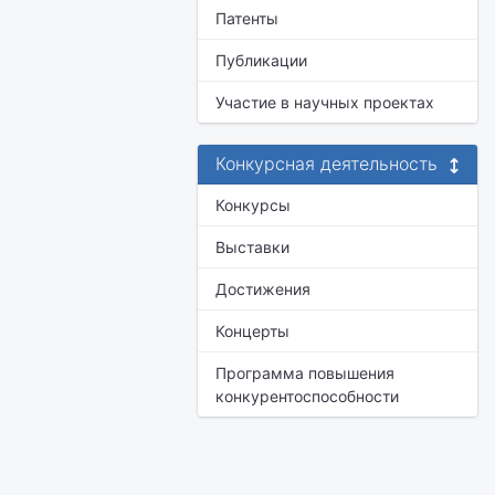
Патенты
Публикации
Участие в научных проектах
Конкурсная деятельность
Конкурсы
Выставки
Достижения
Концерты
Программа повышения
конкурентоспособности