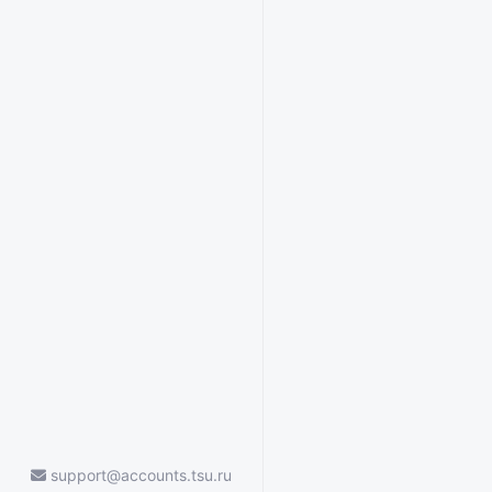
support@accounts.tsu.ru