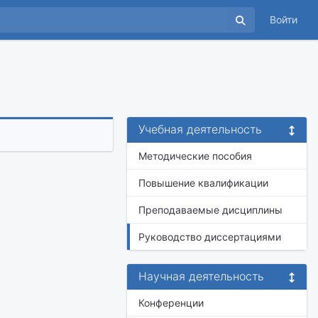
Войти
Учебная деятельность
Методические пособия
Повышение квалификации
Преподаваемые дисциплины
Руководство диссертациями
Научная деятельность
Конференции