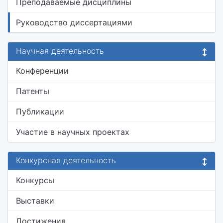
Преподаваемые дисциплины
Руководство диссертациями
Научная деятельность
Конференции
Патенты
Публикации
Участие в научных проектах
Конкурсная деятельность
Конкурсы
Выставки
Достижения