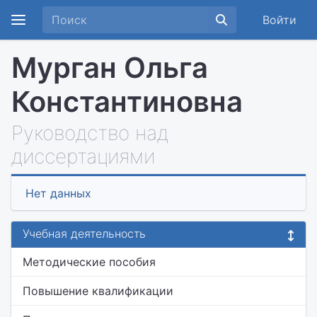
Войти
Мурган Ольга
Константиновна
Руководство над
диссертациями
Нет данных
Учебная деятельность
Методические пособия
Повышение квалификации