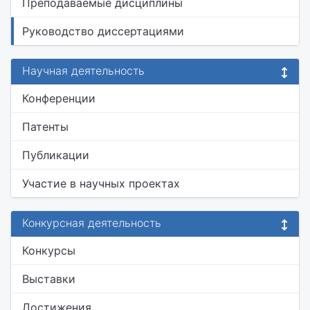
Преподаваемые дисциплины
Руководство диссертациями
Научная деятельность
Конференции
Патенты
Публикации
Участие в научных проектах
Конкурсная деятельность
Конкурсы
Выставки
Достижения