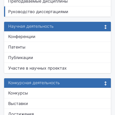
Преподаваемые дисциплины
Руководство диссертациями
Научная деятельность
Конференции
Патенты
Публикации
Участие в научных проектах
Конкурсная деятельность
Конкурсы
Выставки
Достижения