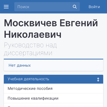
Войти
Москвичев Евгений
Николаевич
Руководство над
диссертациями
Нет данных
Учебная деятельность
Методические пособия
Повышение квалификации