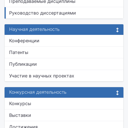
Преподаваемые дисциплины
Руководство диссертациями
Научная деятельность
Конференции
Патенты
Публикации
Участие в научных проектах
Конкурсная деятельность
Конкурсы
Выставки
Достижения