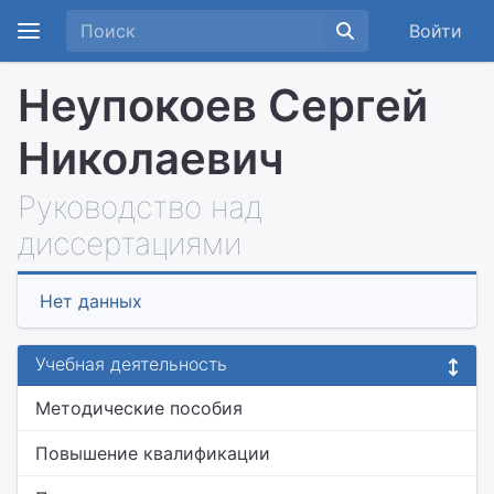
Войти
Неупокоев Сергей
Николаевич
Руководство над
диссертациями
Нет данных
Учебная деятельность
Методические пособия
Повышение квалификации