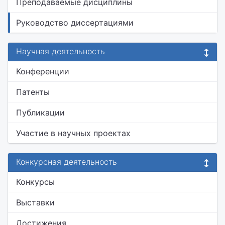
Преподаваемые дисциплины
Руководство диссертациями
Научная деятельность
Конференции
Патенты
Публикации
Участие в научных проектах
Конкурсная деятельность
Конкурсы
Выставки
Достижения