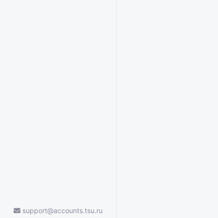
support@accounts.tsu.ru