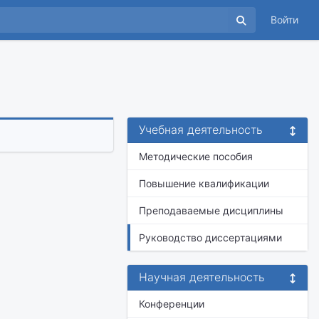
Войти
Учебная деятельность
Методические пособия
Повышение квалификации
Преподаваемые дисциплины
Руководство диссертациями
Научная деятельность
Конференции