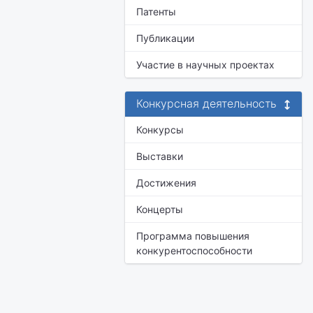
Патенты
Публикации
Участие в научных проектах
Конкурсная деятельность
Конкурсы
Выставки
Достижения
Концерты
Программа повышения
конкурентоспособности