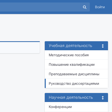
Войти
Учебная деятельность
Методические пособия
Повышение квалификации
Преподаваемые дисциплины
Руководство диссертациями
Научная деятельность
Конференции