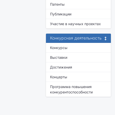
Патенты
Публикации
Участие в научных проектах
Конкурсная деятельность
Конкурсы
Выставки
Достижения
Концерты
Программа повышения
конкурентоспособности