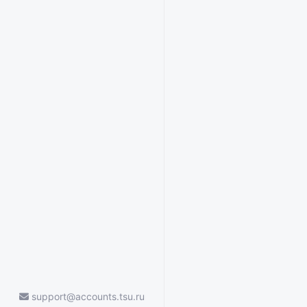
support@accounts.tsu.ru