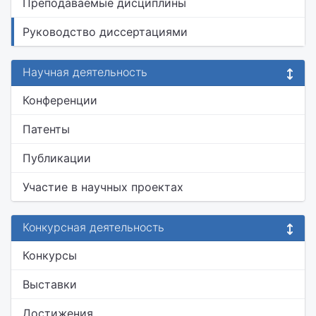
Преподаваемые дисциплины
Руководство диссертациями
Научная деятельность
Конференции
Патенты
Публикации
Участие в научных проектах
Конкурсная деятельность
Конкурсы
Выставки
Достижения