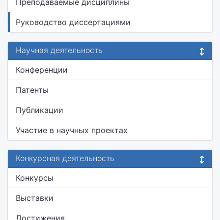
Преподаваемые дисциплины
Руководство диссертациями
Научная деятельность
Конференции
Патенты
Публикации
Участие в научных проектах
Конкурсная деятельность
Конкурсы
Выставки
Достижения