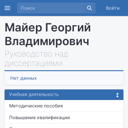
Войти
Майер Георгий
Владимирович
Руководство над
диссертациями
Нет данных
Учебная деятельность
Методические пособия
Повышение квалификации