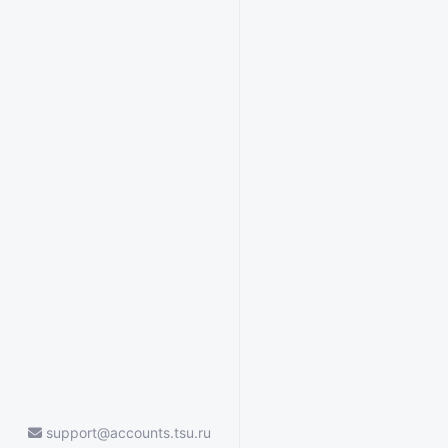
support@accounts.tsu.ru