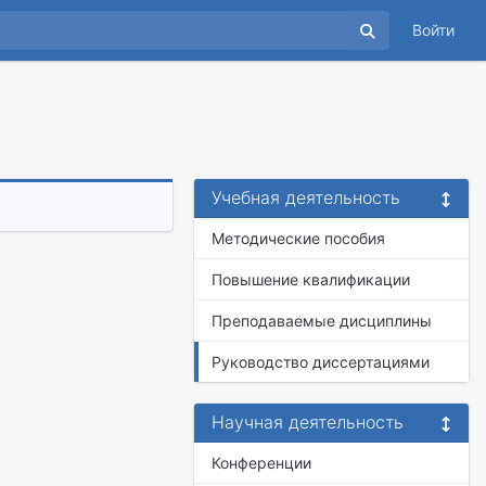
Войти
Учебная деятельность
Методические пособия
Повышение квалификации
Преподаваемые дисциплины
Руководство диссертациями
Научная деятельность
Конференции