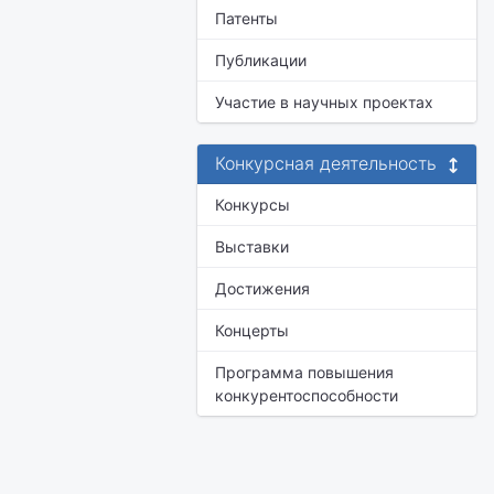
Патенты
Публикации
Участие в научных проектах
Конкурсная деятельность
Конкурсы
Выставки
Достижения
Концерты
Программа повышения
конкурентоспособности