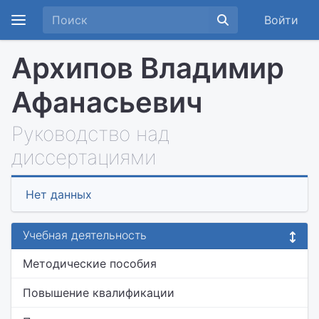
Войти
Архипов Владимир
Афанасьевич
Руководство над
диссертациями
Нет данных
Учебная деятельность
Методические пособия
Повышение квалификации