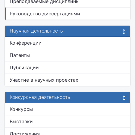
Преподаваемые дисциплины
Руководство диссертациями
Научная деятельность
Конференции
Патенты
Публикации
Участие в научных проектах
Конкурсная деятельность
Конкурсы
Выставки
Достижения