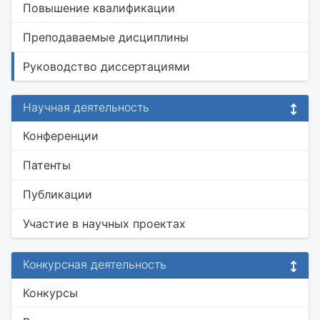
Повышение квалификации
Преподаваемые дисциплины
Руководство диссертациями
Научная деятельность
Конференции
Патенты
Публикации
Участие в научных проектах
Конкурсная деятельность
Конкурсы