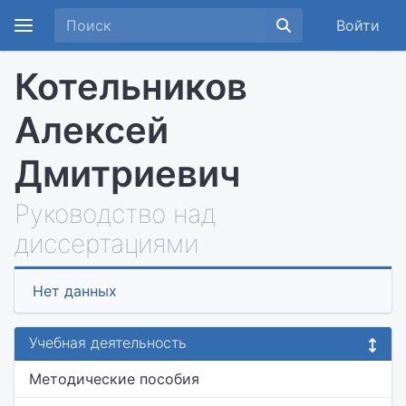
Войти
Котельников
Алексей
Дмитриевич
Руководство над
диссертациями
Нет данных
Учебная деятельность
Методические пособия