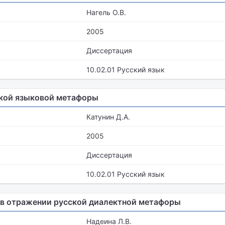
Нагель О.В.
2005
Диссертация
10.02.01 Русский язык
ской языковой метафоры
Катунин Д.А.
2005
Диссертация
10.02.01 Русский язык
в отражении русской диалектной метафоры
Надеина Л.В.