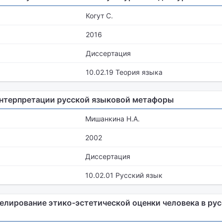
Когут С.
2016
Диссертация
10.02.19 Теория языка
интерпретации русской языковой метафоры
Мишанкина Н.А.
2002
Диссертация
10.02.01 Русский язык
лирование этико-эстетической оценки человека в ру