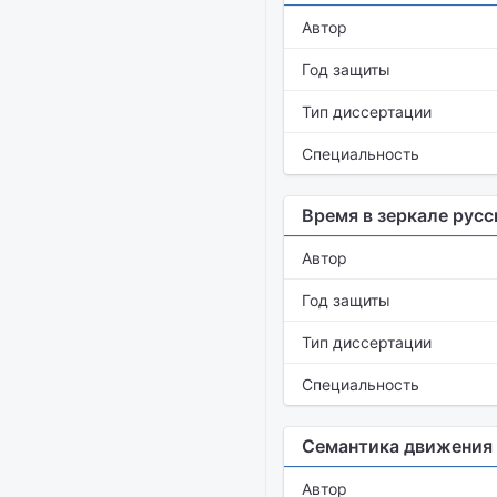
Автор
Год защиты
Тип диссертации
Специальность
Время в зеркале рус
Автор
Год защиты
Тип диссертации
Специальность
Семантика движения 
Автор