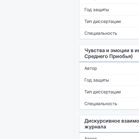
Год защиты
Тип диссертации
Специальность
Чувства и эмоции в 
Среднего Приобья)
Автор
Год защиты
Тип диссертации
Специальность
Дискурсивное взаимо
журнала
Автор