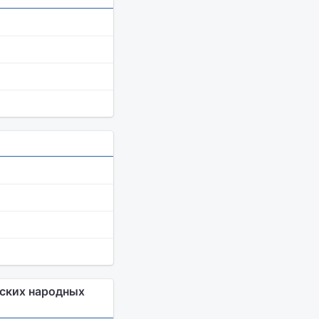
сских народных