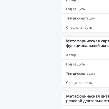
Год защиты
Тип диссертации
Специальность
Метафорическая карт
функциональный асп
Автор
Год защиты
Тип диссертации
Специальность
Метафорическая инте
речевой деятельности