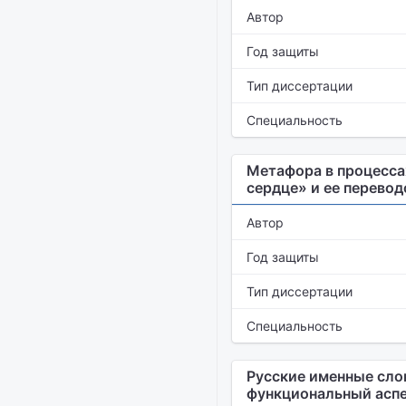
Автор
Год защиты
Тип диссертации
Специальность
Метафора в процесса
сердце» и ее перевод
Автор
Год защиты
Тип диссертации
Специальность
Русские именные сло
функциональный аспе