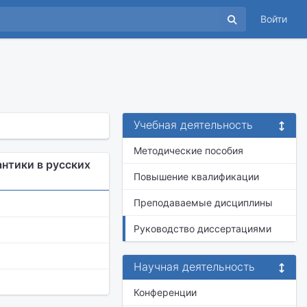
Войти
Учебная деятельность
Методические пособия
нтики в русских
Повышение квалификации
Преподаваемые дисциплины
Руководство диссертациями
Научная деятельность
Конференции