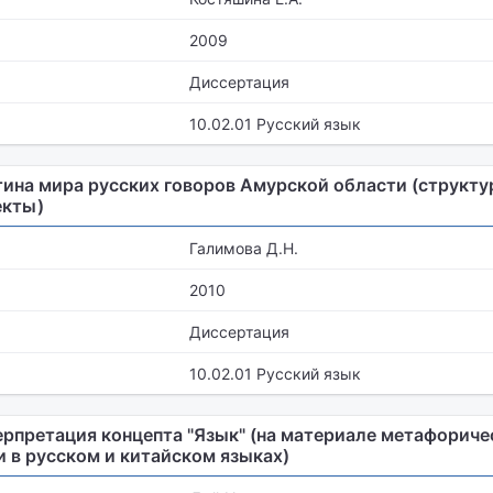
2009
Диссертация
10.02.01 Русский язык
ина мира русских говоров Амурской области (структу
екты)
Галимова Д.Н.
2010
Диссертация
10.02.01 Русский язык
рпретация концепта "Язык" (на материале метафорич
 в русском и китайском языках)