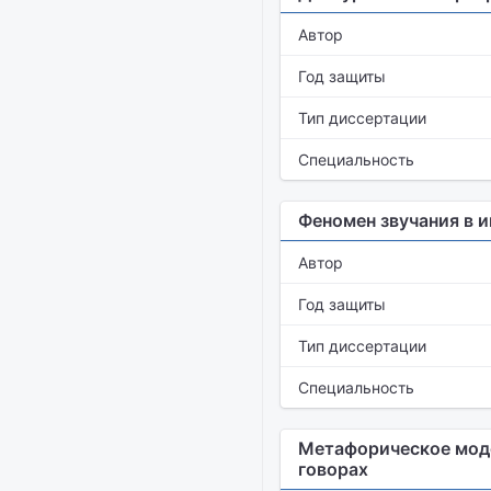
Автор
Год защиты
Тип диссертации
Специальность
Феномен звучания в 
Автор
Год защиты
Тип диссертации
Специальность
Метафорическое моде
говорах