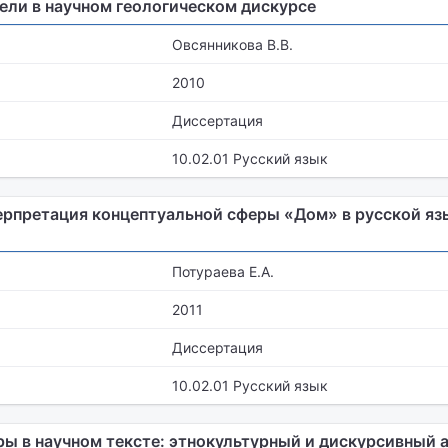
ли в научном геологическом дискурсе
Овсянникова В.В.
2010
Диссертация
10.02.01 Русский язык
рпретация концептуальной сферы «Дом» в русской яз
Потураева Е.А.
2011
Диссертация
10.02.01 Русский язык
ы в научном тексте: этнокультурный и дискурсивный 