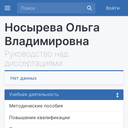
Войти
Носырева Ольга
Владимировна
Руководство над
диссертациями
Нет данных
Учебная деятельность
Методические пособия
Повышение квалификации