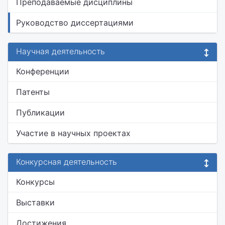
Преподаваемые дисциплины
Руководство диссертациями
Научная деятельность
Конференции
Патенты
Публикации
Участие в научных проектах
Конкурсная деятельность
Конкурсы
Выставки
Достижения