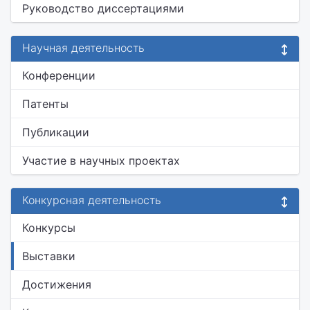
Руководство диссертациями
Научная деятельность
Конференции
Патенты
Публикации
Участие в научных проектах
Конкурсная деятельность
Конкурсы
Выставки
Достижения