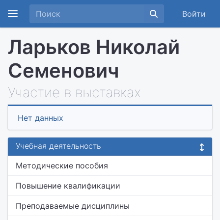
Войти
Ларьков Николай
Семенович
Участие в выставках
Нет данных
Учебная деятельность
Методические пособия
Повышение квалификации
Преподаваемые дисциплины