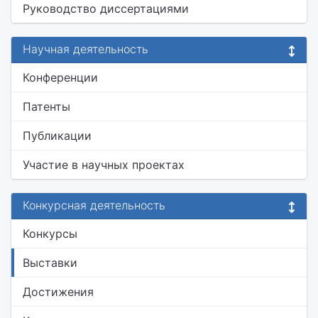
Руководство диссертациями
Научная деятельность
Конференции
Патенты
Публикации
Участие в научных проектах
Конкурсная деятельность
Конкурсы
Выставки
Достижения