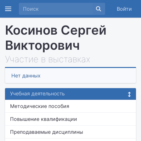
Войти
Косинов Сергей
Викторович
Участие в выставках
Нет данных
Учебная деятельность
Методические пособия
Повышение квалификации
Преподаваемые дисциплины