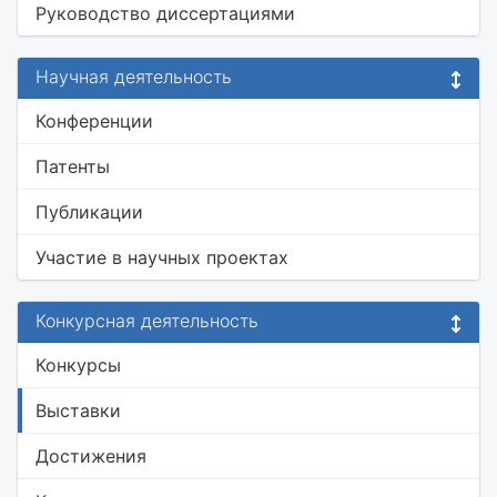
Руководство диссертациями
Научная деятельность
Конференции
Патенты
Публикации
Участие в научных проектах
Конкурсная деятельность
Конкурсы
Выставки
Достижения