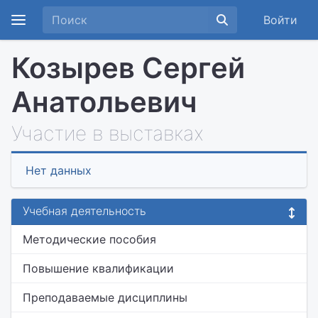
Войти
Козырев Сергей
Анатольевич
Участие в выставках
Нет данных
Учебная деятельность
Методические пособия
Повышение квалификации
Преподаваемые дисциплины