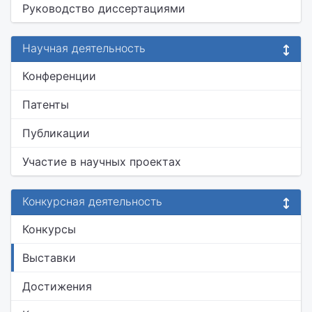
Руководство диссертациями
Научная деятельность
Конференции
Патенты
Публикации
Участие в научных проектах
Конкурсная деятельность
Конкурсы
Выставки
Достижения