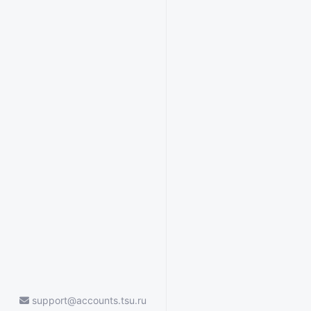
support@accounts.tsu.ru