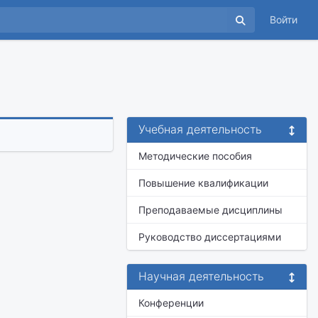
Войти
Учебная деятельность
Методические пособия
Повышение квалификации
Преподаваемые дисциплины
Руководство диссертациями
Научная деятельность
Конференции