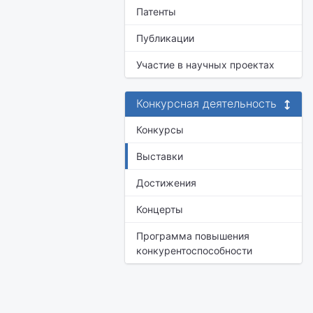
Патенты
Публикации
Участие в научных проектах
Конкурсная деятельность
Конкурсы
Выставки
Достижения
Концерты
Программа повышения
конкурентоспособности