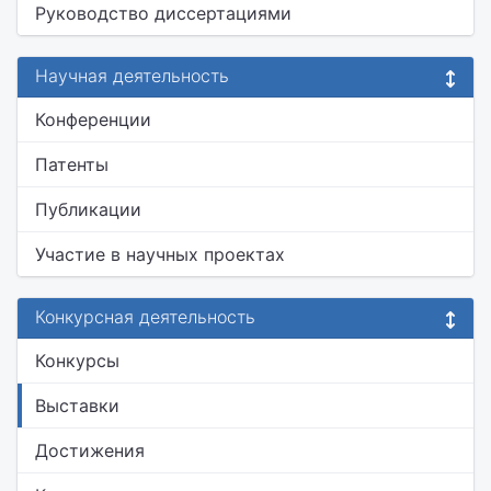
Руководство диссертациями
Научная деятельность
Конференции
Патенты
Публикации
Участие в научных проектах
Конкурсная деятельность
Конкурсы
Выставки
Достижения