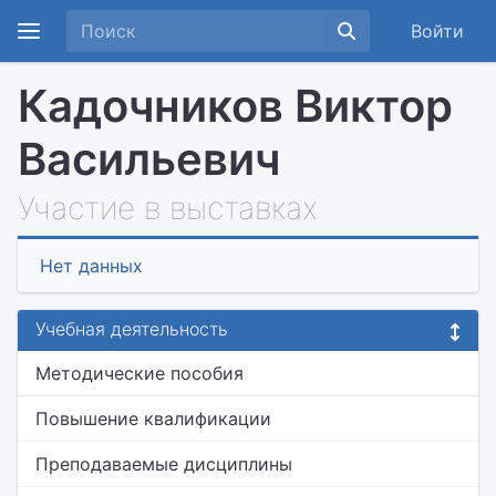
Войти
Кадочников Виктор
Васильевич
Участие в выставках
Нет данных
Учебная деятельность
Методические пособия
Повышение квалификации
Преподаваемые дисциплины