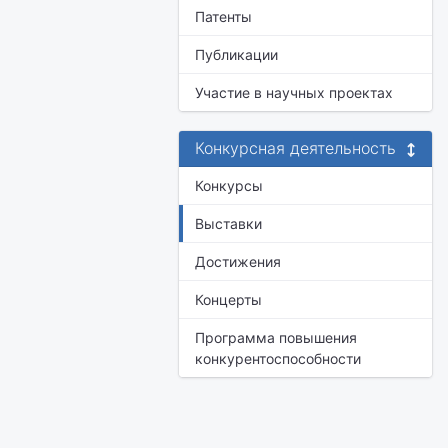
Патенты
Публикации
Участие в научных проектах
Конкурсная деятельность
Конкурсы
Выставки
Достижения
Концерты
Программа повышения
конкурентоспособности