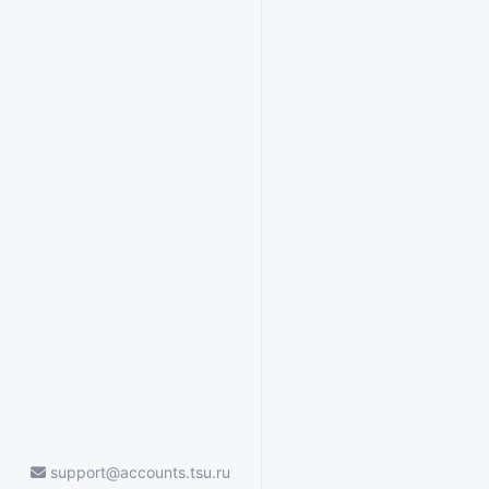
support@accounts.tsu.ru