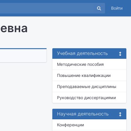
Войти
аевна
Учебная деятельность
Методические пособия
Повышение квалификации
Преподаваемые дисциплины
Руководство диссертациями
Научная деятельность
Конференции