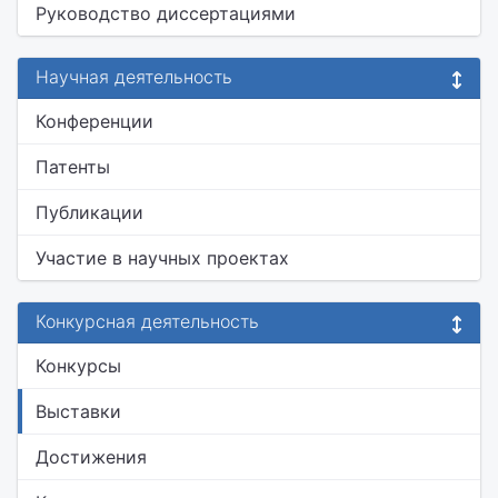
Руководство диссертациями
Научная деятельность
Конференции
Патенты
Публикации
Участие в научных проектах
Конкурсная деятельность
Конкурсы
Выставки
Достижения