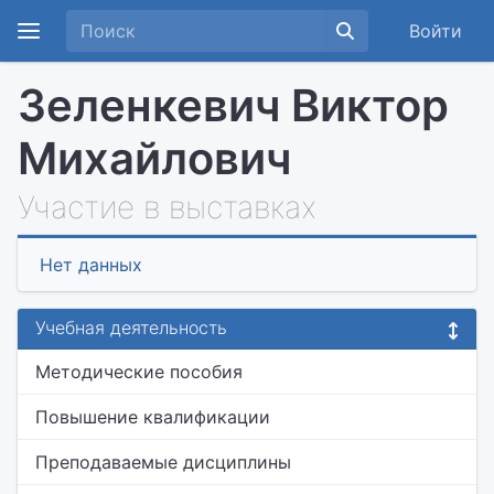
Войти
Зеленкевич Виктор
Михайлович
Участие в выставках
Нет данных
Учебная деятельность
Методические пособия
Повышение квалификации
Преподаваемые дисциплины