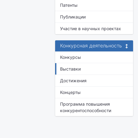
Патенты
Публикации
Участие в научных проектах
Конкурсная деятельность
Конкурсы
Выставки
Достижения
Концерты
Программа повышения
конкурентоспособности