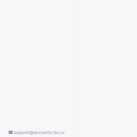
support@accounts.tsu.ru