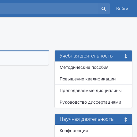
Войти
Учебная деятельность
Методические пособия
Повышение квалификации
Преподаваемые дисциплины
Руководство диссертациями
Научная деятельность
Конференции