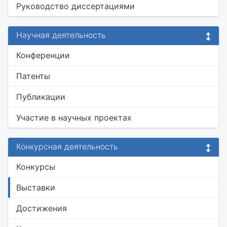
Руководство диссертациями
Научная деятельность
Конференции
Патенты
Публикации
Участие в научных проектах
Конкурсная деятельность
Конкурсы
Выставки
Достижения