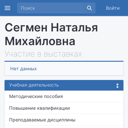
Войти
Сегмен Наталья
Михайловна
Участие в выставках
Нет данных
Учебная деятельность
Методические пособия
Повышение квалификации
Преподаваемые дисциплины