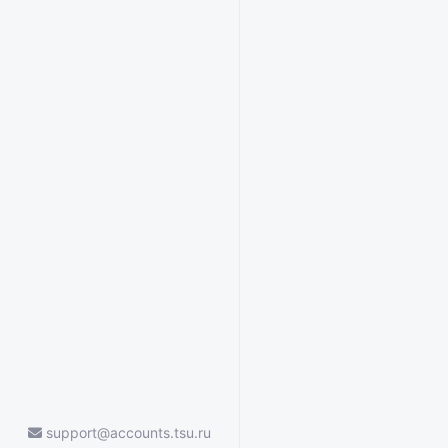
support@accounts.tsu.ru