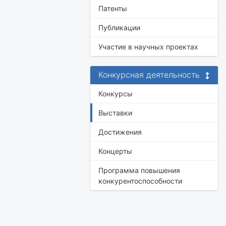
Патенты
Публикации
Участие в научных проектах
Конкурсная деятельность
Конкурсы
Выставки
Достижения
Концерты
Программа повышения
конкурентоспособности