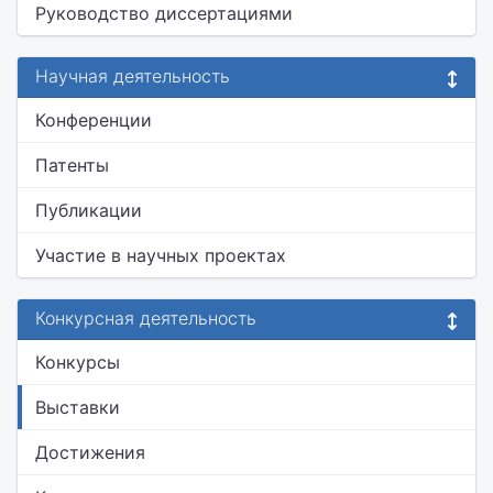
Руководство диссертациями
Научная деятельность
Конференции
Патенты
Публикации
Участие в научных проектах
Конкурсная деятельность
Конкурсы
Выставки
Достижения