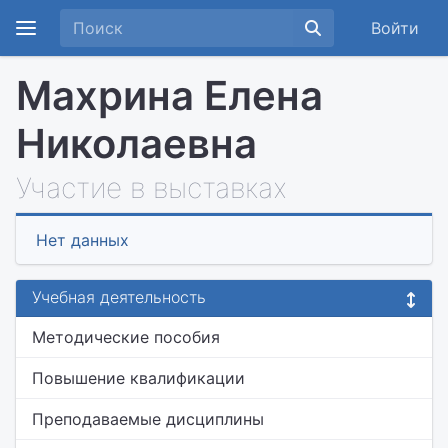
Войти
Махрина Елена
Николаевна
Участие в выставках
Нет данных
Учебная деятельность
Методические пособия
Повышение квалификации
Преподаваемые дисциплины