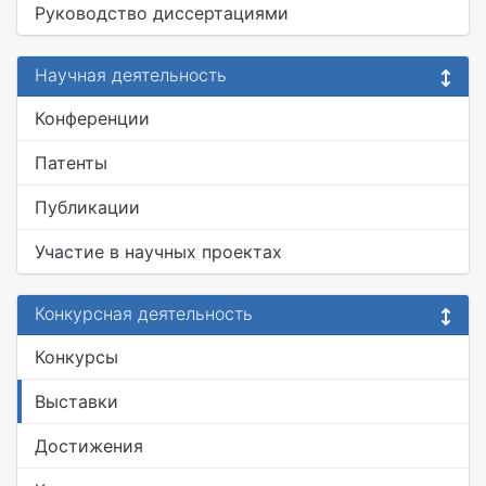
Руководство диссертациями
Научная деятельность
Конференции
Патенты
Публикации
Участие в научных проектах
Конкурсная деятельность
Конкурсы
Выставки
Достижения