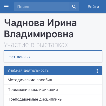
Войти
Чаднова Ирина
Владимировна
Участие в выставках
Нет данных
Учебная деятельность
Методические пособия
Повышение квалификации
Преподаваемые дисциплины