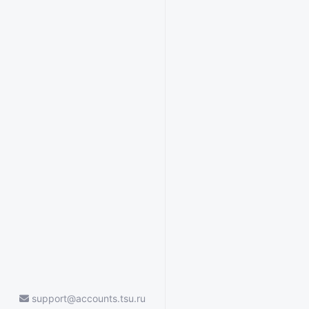
support@accounts.tsu.ru