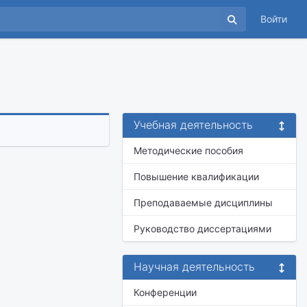
Войти
Учебная деятельность
Методические пособия
Повышение квалификации
Преподаваемые дисциплины
Руководство диссертациями
Научная деятельность
Конференции