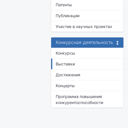
Патенты
Публикации
Участие в научных проектах
Конкурсная деятельность
Конкурсы
Выставки
Достижения
Концерты
Программа повышения
конкурентоспособности