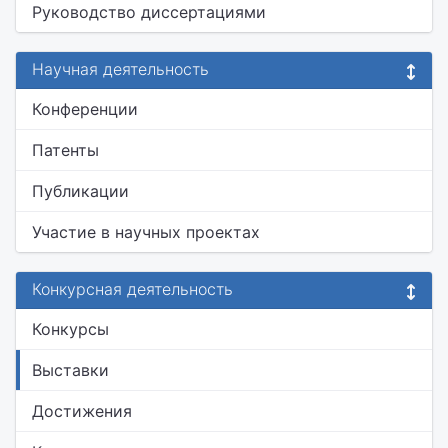
Руководство диссертациями
Научная деятельность
Конференции
Патенты
Публикации
Участие в научных проектах
Конкурсная деятельность
Конкурсы
Выставки
Достижения