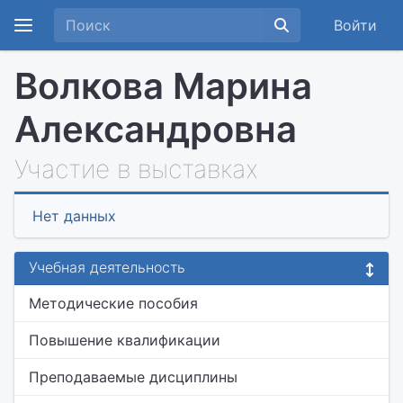
Войти
Волкова Марина
Александровна
Участие в выставках
Нет данных
Учебная деятельность
Методические пособия
Повышение квалификации
Преподаваемые дисциплины