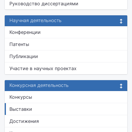
Руководство диссертациями
Научная деятельность
Конференции
Патенты
Публикации
Участие в научных проектах
Конкурсная деятельность
Конкурсы
Выставки
Достижения