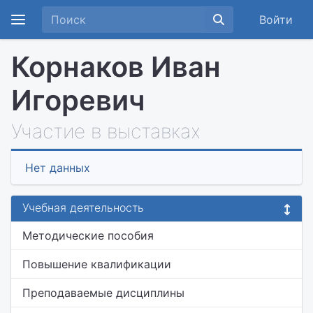
Войти
Корнаков Иван
Игоревич
Участие в выставках
Нет данных
Учебная деятельность
Методические пособия
Повышение квалификации
Преподаваемые дисциплины