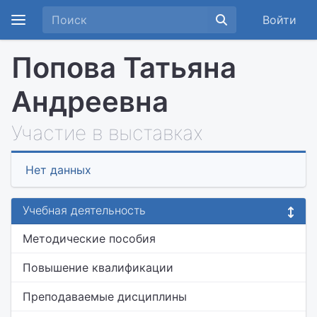
Войти
Попова Татьяна
Андреевна
Участие в выставках
Нет данных
Учебная деятельность
Методические пособия
Повышение квалификации
Преподаваемые дисциплины