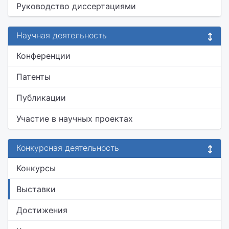
Руководство диссертациями
Научная деятельность
Конференции
Патенты
Публикации
Участие в научных проектах
Конкурсная деятельность
Конкурсы
Выставки
Достижения