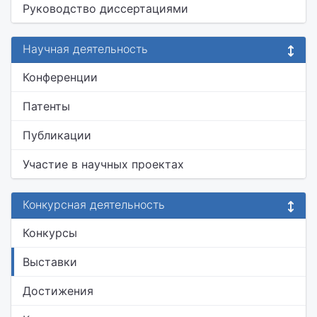
Руководство диссертациями
Научная деятельность
Конференции
Патенты
Публикации
Участие в научных проектах
Конкурсная деятельность
Конкурсы
Выставки
Достижения