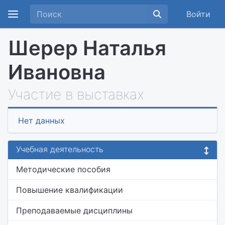
Войти
Шерер Наталья
Ивановна
Участие в выставках
Нет данных
Учебная деятельность
Методические пособия
Повышение квалификации
Преподаваемые дисциплины