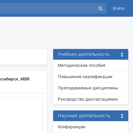
Войти
Учебная деятельность
Методические пособия
Повышение квалификации
осибирск, МВК
Преподаваемые дисциплины
Руководство диссертациями
Научная деятельность
Конференции