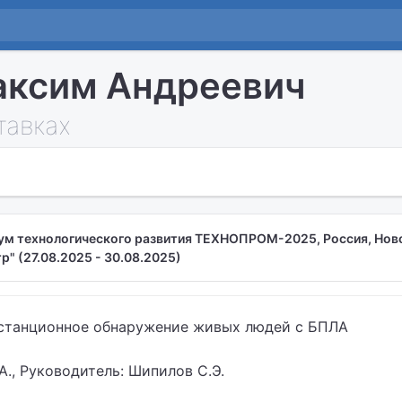
аксим Андреевич
тавках
ум технологического развития ТЕХНОПРОМ-2025, Россия, Нов
" (27.08.2025 - 30.08.2025)
истанционное обнаружение живых людей с БПЛА
А., Руководитель: Шипилов С.Э.