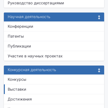
Руководство диссертациями
Научная деятельность
Конференции
Патенты
Публикации
Участие в научных проектах
Конкурсная деятельность
Конкурсы
Выставки
Достижения