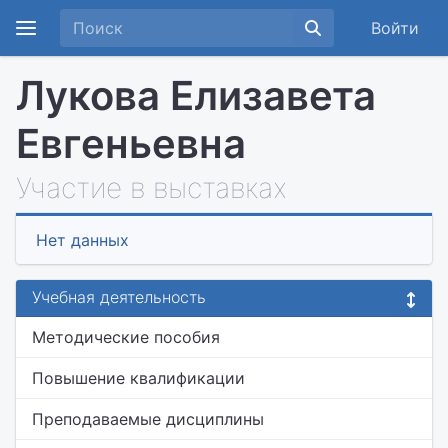
Войти
Лукова Елизавета
Евгеньевна
Участие в выставках
Нет данных
Учебная деятельность
Методические пособия
Повышение квалификации
Преподаваемые дисциплины