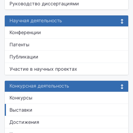
Руководство диссертациями
Научная деятельность
Конференции
Патенты
Публикации
Участие в научных проектах
Конкурсная деятельность
Конкурсы
Выставки
Достижения