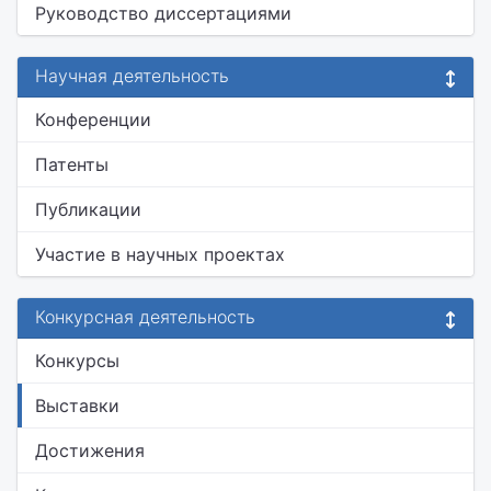
Руководство диссертациями
Научная деятельность
Конференции
Патенты
Публикации
Участие в научных проектах
Конкурсная деятельность
Конкурсы
Выставки
Достижения