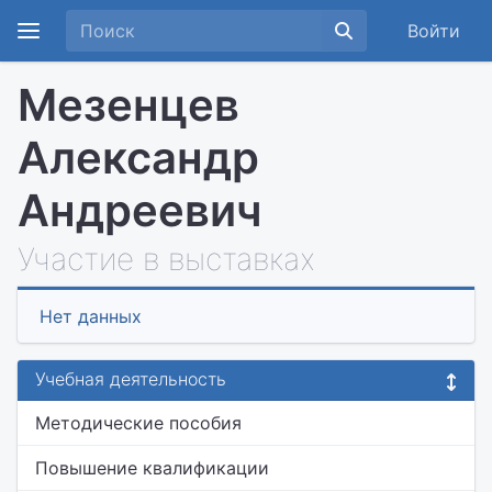
Войти
Мезенцев
Александр
Андреевич
Участие в выставках
Нет данных
Учебная деятельность
Методические пособия
Повышение квалификации