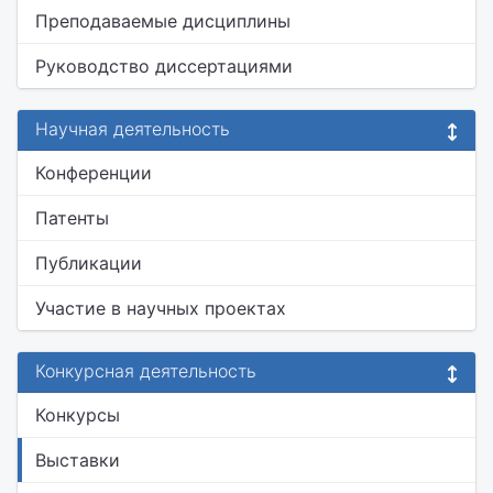
Преподаваемые дисциплины
Руководство диссертациями
Научная деятельность
Конференции
Патенты
Публикации
Участие в научных проектах
Конкурсная деятельность
Конкурсы
Выставки