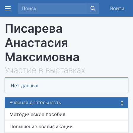
Войти
Писарева
Анастасия
Максимовна
Участие в выставках
Нет данных
Учебная деятельность
Методические пособия
Повышение квалификации