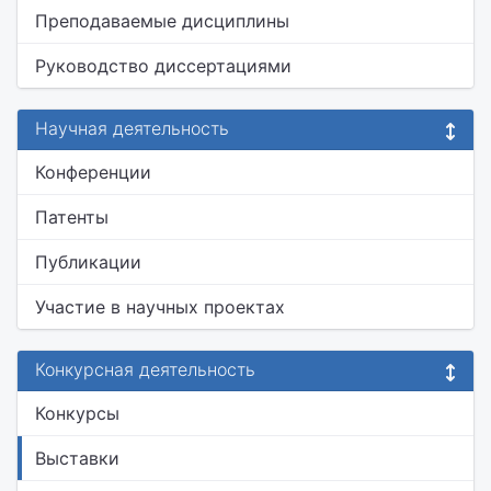
Преподаваемые дисциплины
Руководство диссертациями
Научная деятельность
Конференции
Патенты
Публикации
Участие в научных проектах
Конкурсная деятельность
Конкурсы
Выставки