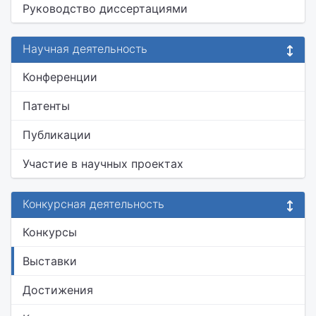
Руководство диссертациями
Научная деятельность
Конференции
Патенты
Публикации
Участие в научных проектах
Конкурсная деятельность
Конкурсы
Выставки
Достижения