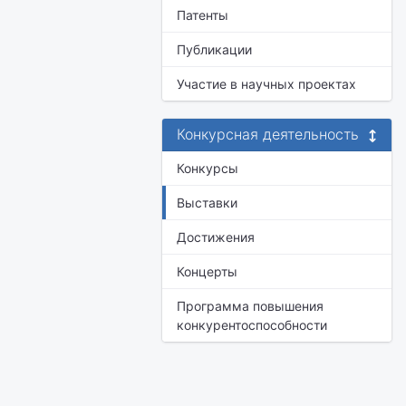
Патенты
Публикации
Участие в научных проектах
Конкурсная деятельность
Конкурсы
Выставки
Достижения
Концерты
Программа повышения
конкурентоспособности