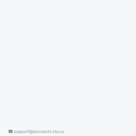
support@accounts.tsu.ru