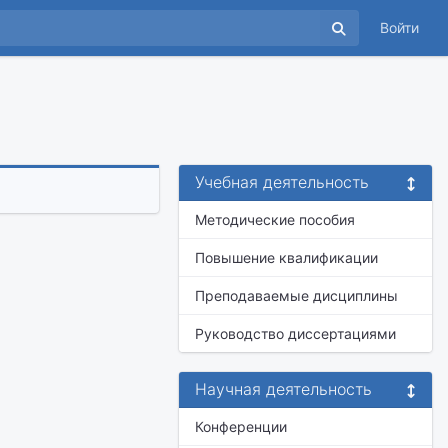
Войти
Учебная деятельность
Методические пособия
Повышение квалификации
Преподаваемые дисциплины
Руководство диссертациями
Научная деятельность
Конференции