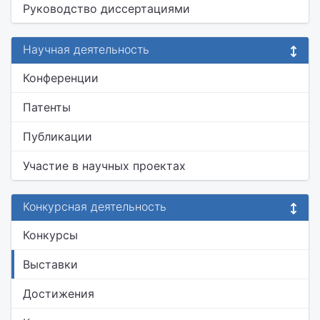
Руководство диссертациями
Научная деятельность
Конференции
Патенты
Публикации
Участие в научных проектах
Конкурсная деятельность
Конкурсы
Выставки
Достижения