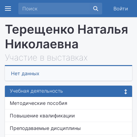
Войти
Терещенко Наталья
Николаевна
Участие в выставках
Нет данных
Учебная деятельность
Методические пособия
Повышение квалификации
Преподаваемые дисциплины