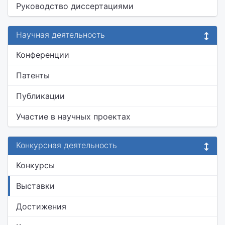
Руководство диссертациями
Научная деятельность
Конференции
Патенты
Публикации
Участие в научных проектах
Конкурсная деятельность
Конкурсы
Выставки
Достижения