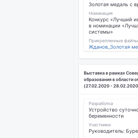
Золотая медаль с в
Номинация
Конкурс «Лучший и
в номинации «Лучш
системы»
Прикрепленные файлы
Жданов_Золотая мед
Выставка в рамках Сове
образования в области о
(27.02.2020 - 28.02.2020
Разработка
Устройство суточн
беременности
Участники
Руководитель: Буре