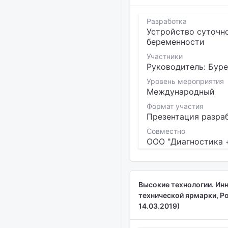
Разработка
Устройство суточн
беременности
Участники
Руководитель: Буре
Уровень мероприятия
Международный
Формат участия
Презентация разра
Совместно
ООО "Диагностика 
Высокие технологии. Инн
технической ярмарки, Ро
14.03.2019)