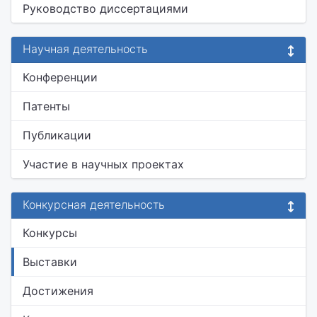
Руководство диссертациями
Научная деятельность
Конференции
Патенты
Публикации
Участие в научных проектах
Конкурсная деятельность
Конкурсы
Выставки
Достижения