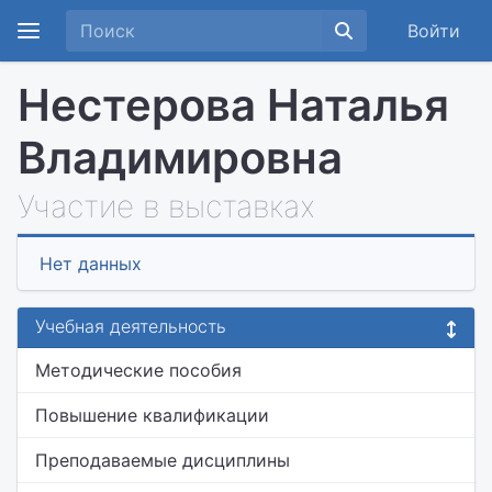
Войти
Нестерова Наталья
Владимировна
Участие в выставках
Нет данных
Учебная деятельность
Методические пособия
Повышение квалификации
Преподаваемые дисциплины