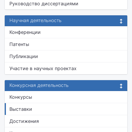
Руководство диссертациями
Научная деятельность
Конференции
Патенты
Публикации
Участие в научных проектах
Конкурсная деятельность
Конкурсы
Выставки
Достижения