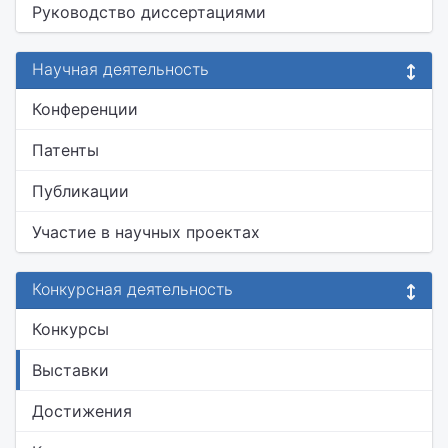
Руководство диссертациями
Научная деятельность
Конференции
Патенты
Публикации
Участие в научных проектах
Конкурсная деятельность
Конкурсы
Выставки
Достижения