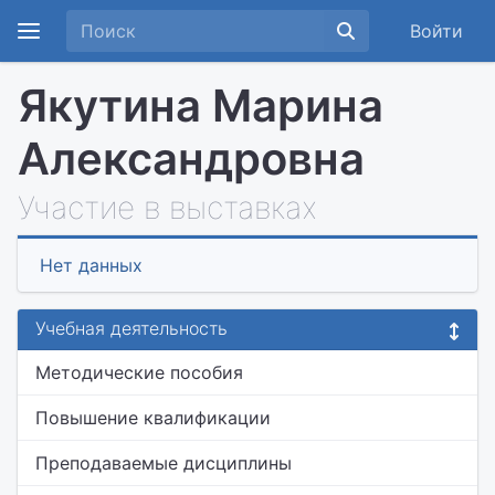
Войти
Якутина Марина
Александровна
Участие в выставках
Нет данных
Учебная деятельность
Методические пособия
Повышение квалификации
Преподаваемые дисциплины