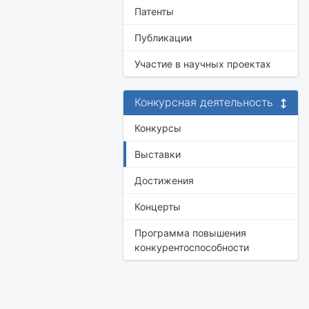
Патенты
Публикации
Участие в научных проектах
Конкурсная деятельность
Конкурсы
Выставки
Достижения
Концерты
Программа повышения
конкурентоспособности