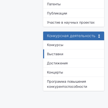
Патенты
Публикации
Участие в научных проектах
Конкурсная деятельность
Конкурсы
Выставки
Достижения
Концерты
Программа повышения
конкурентоспособности