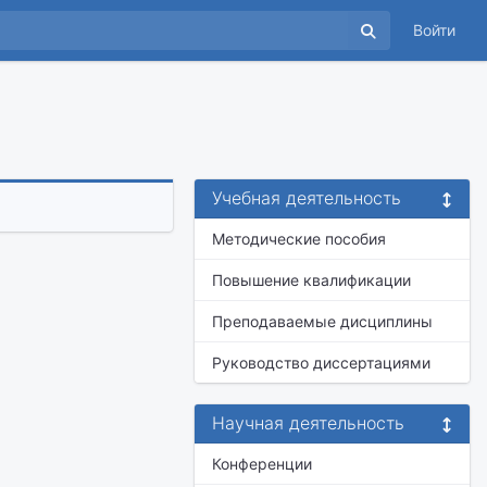
Войти
Учебная деятельность
Методические пособия
Повышение квалификации
Преподаваемые дисциплины
Руководство диссертациями
Научная деятельность
Конференции