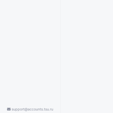
support@accounts.tsu.ru