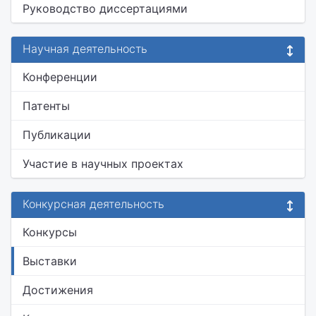
Руководство диссертациями
Научная деятельность
Конференции
Патенты
Публикации
Участие в научных проектах
Конкурсная деятельность
Конкурсы
Выставки
Достижения