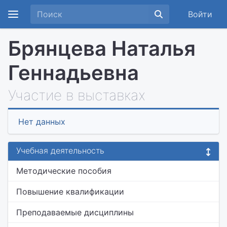
Войти
Брянцева Наталья
Геннадьевна
Участие в выставках
Нет данных
Учебная деятельность
Методические пособия
Повышение квалификации
Преподаваемые дисциплины